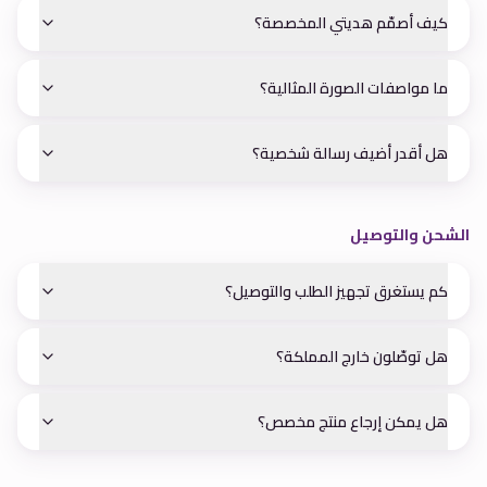
كيف أصمّم هديتي المخصصة؟
ما مواصفات الصورة المثالية؟
هل أقدر أضيف رسالة شخصية؟
الشحن والتوصيل
كم يستغرق تجهيز الطلب والتوصيل؟
هل توصّلون خارج المملكة؟
هل يمكن إرجاع منتج مخصص؟