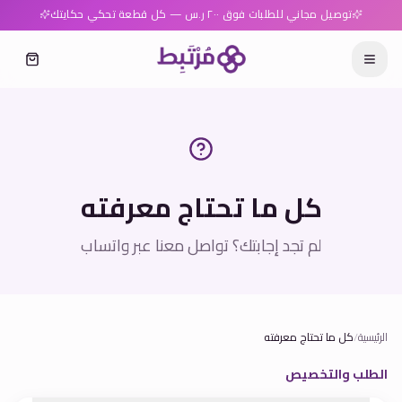
توصيل مجاني للطلبات فوق ٢٠٠ ر.س — كل قطعة تحكي حكايتك
كل ما تحتاج معرفته
لم تجد إجابتك؟ تواصل معنا عبر واتساب
الرئيسية
/
كل ما تحتاج معرفته
الطلب والتخصيص