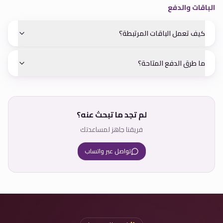
الباقات والدفع
كيف تعمل الباقات المرتبطة؟
ما طرق الدفع المتاحة؟
لم تجد ما تبحث عنه؟
فريقنا جاهز لمساعدتك
تواصل عبر واتساب