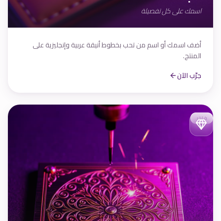
اسمك على كل تفصيلة
أضف اسمك أو اسم من تحب بخطوط أنيقة عربية وإنجليزية على
المنتج.
جرّب الآن
فاخر