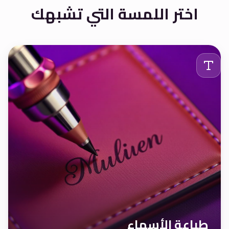
اختر اللمسة التي تشبهك
طباعة الأسماء